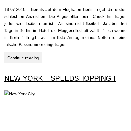
18.07.2010 – Bereits auf dem Flughafen Berlin Tegel, die ersten
schlechten Anzeichen. Die Angestellten beim Check Inn fragen
jeden wie flexibel man ist. „Wir sind nicht flexibel! „Ja aber drei
Tage in Berlin, im Hotel, die Fluggesellschaft zahlt…“ „Ich wohne
in Berlin!“ Er gibt auf. Im Esta Antrag meines Neffen ist eine
falsche Passnummer eingetragen. …
EMPIRE
Continue reading
OF
SUN
NEW YORK – SPEEDSHOPPING I