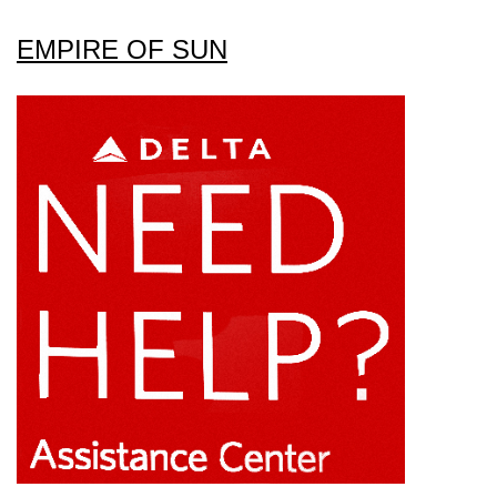
EMPIRE OF SUN