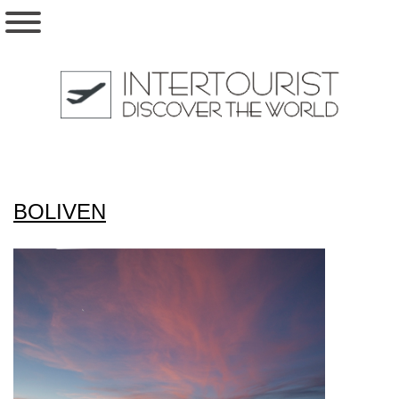
BOLIVEN