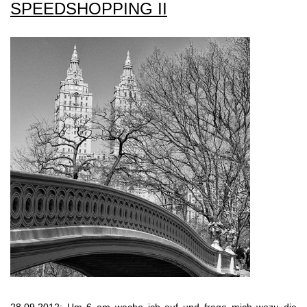
SPEEDSHOPPING II