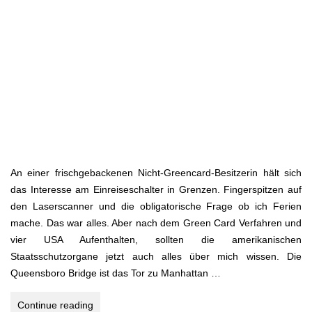
An einer frischgebackenen Nicht-Greencard-Besitzerin hält sich
das Interesse am Einreiseschalter in Grenzen. Fingerspitzen auf
den Laserscanner und die obligatorische Frage ob ich Ferien
mache. Das war alles. Aber nach dem Green Card Verfahren und
vier USA Aufenthalten, sollten die amerikanischen
Staatsschutzorgane jetzt auch alles über mich wissen. Die
Queensboro Bridge ist das Tor zu Manhattan …
NEW
Continue reading