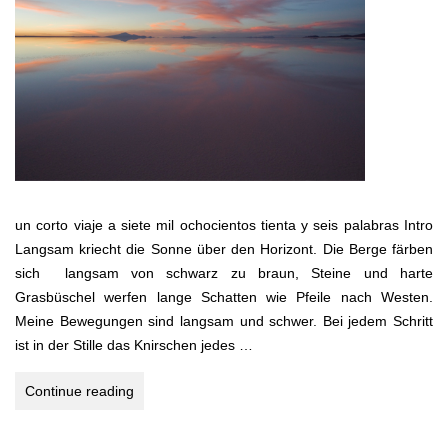
un corto viaje a siete mil ochocientos tienta y seis palabras Intro
Langsam kriecht die Sonne über den Horizont. Die Berge färben
sich langsam von schwarz zu braun, Steine und harte
Grasbüschel werfen lange Schatten wie Pfeile nach Westen.
Meine Bewegungen sind langsam und schwer. Bei jedem Schritt
ist in der Stille das Knirschen jedes …
BOLIVEN
Continue reading