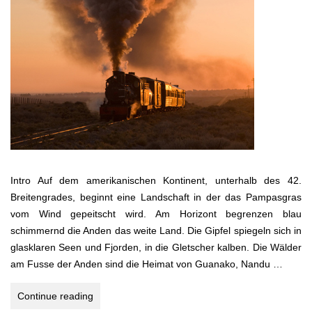
Intro Auf dem amerikanischen Kontinent, unterhalb des 42.
Breitengrades, beginnt eine Landschaft in der das Pampasgras
vom Wind gepeitscht wird. Am Horizont begrenzen blau
schimmernd die Anden das weite Land. Die Gipfel spiegeln sich in
glasklaren Seen und Fjorden, in die Gletscher kalben. Die Wälder
am Fusse der Anden sind die Heimat von Guanako, Nandu …
Wo
Continue reading