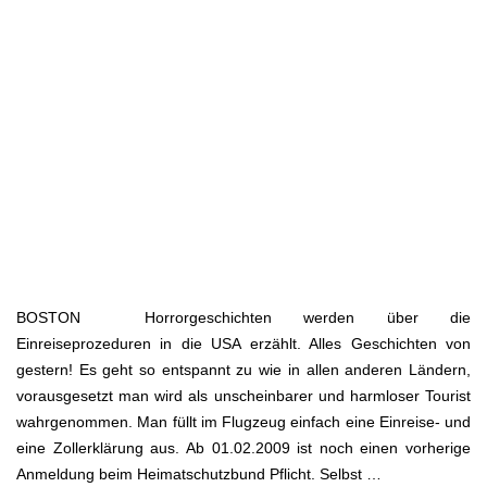
BOSTON Horrorgeschichten werden über die
Einreiseprozeduren in die USA erzählt. Alles Geschichten von
gestern! Es geht so entspannt zu wie in allen anderen Ländern,
vorausgesetzt man wird als unscheinbarer und harmloser Tourist
wahrgenommen. Man füllt im Flugzeug einfach eine Einreise- und
eine Zollerklärung aus. Ab 01.02.2009 ist noch einen vorherige
Anmeldung beim Heimatschutzbund Pflicht. Selbst …