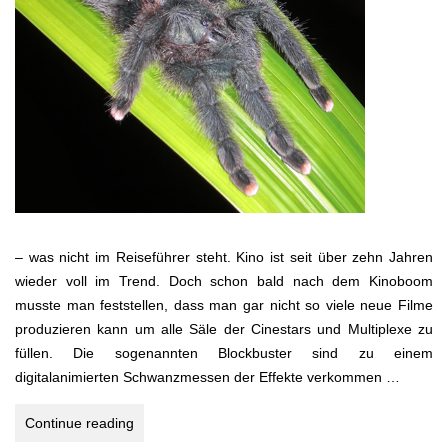
– was nicht im Reiseführer steht. Kino ist seit über zehn Jahren
wieder voll im Trend. Doch schon bald nach dem Kinoboom
musste man feststellen, dass man gar nicht so viele neue Filme
produzieren kann um alle Säle der Cinestars und Multiplexe zu
füllen. Die sogenannten Blockbuster sind zu einem
digitalanimierten Schwanzmessen der Effekte verkommen …
LOST
Continue reading
WORLD