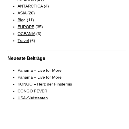
ANTARCTICA
(4)
ASIA
(20)
Blog
(11)
EUROPE
(35)
OCEANIA
(6)
Travel
(6)
Neueste Beiträge
Panama – Live for More
Panama – Live for More
KONGO – Herz der Finsternis
CONGO FEVER
USA-Südstaaten