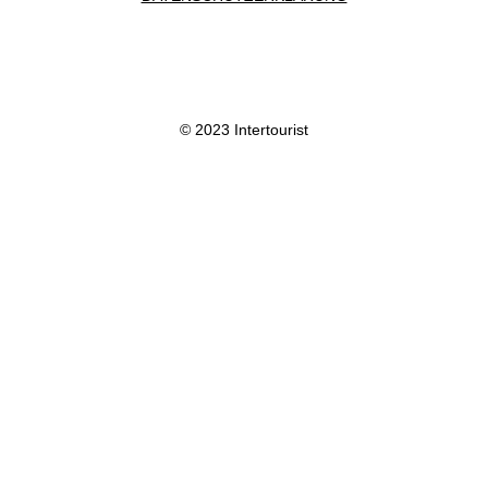
© 2023 Intertourist