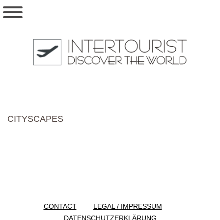
CITYSCAPES
CONTACT
LEGAL / IMPRESSUM
DATENSCHUTZERKLÄRUNG