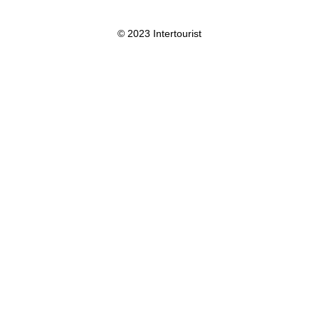
© 2023 Intertourist