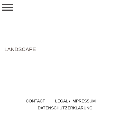
LANDSCAPE
CONTACT
LEGAL / IMPRESSUM
DATENSCHUTZERKLÄRUNG