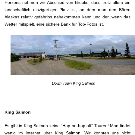
Herzens nehmen wir Abschied von Brooks, dass trotz allem ein
landschaftlich einzigartiger Platz ist, an dem man den Bären
Alaskas relativ gefahrlos nahekommen kann und der, wenn das
Wetter mitspielt, eine sichere Bank für Top-Fotos ist.
Down Town King Salmon
King Salmon
Es gibt in King Salmon keine “Hop on-hop off” Touren! Man findet
wenig im Internet über King Salmon. Wir konnten uns nicht