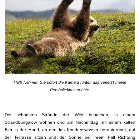
Halt! Nehmen Sie sofort die Kamera runter, das verletzt meine
Persönlichkeitsrechte.
Die schönsten Strände der Welt besuchen, in einem
Strandbungalow wohnen und am Nachmittag mit einem kalten
Bier in der Hand, an der das Kondenswasser herunterrinnt, auf
der Terrasse sitzen und der Sonne bei ihrem Fall Richtung