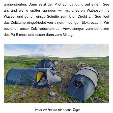
umherstreifen. Dann setzt der Pilot zur Landung auf einem See
an, und wenig später springen wir mit unseren Wathosen ins
Wasser und gehen einige Schritte zum Ufer. Direkt am See liegt
das Zeltcamp eingefriedet von einem niedrigen Elektrozaum. Wir
beziehen unser Zelt, lauschen den Anweisungen zum benutzen
des Pu-Eimers und essen dann zum Mittag.
Unser zu Hause für sechs Tage