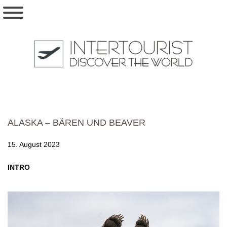
ALASKA – BÄREN UND BEAVER
15. August 2023
INTRO