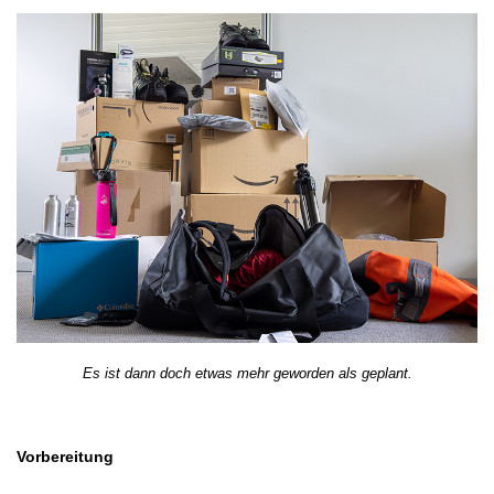
Es ist dann doch etwas mehr geworden als geplant.
Vorbereitung