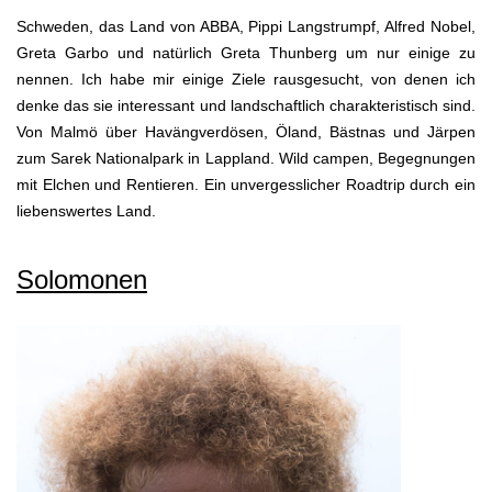
Schweden, das Land von ABBA, Pippi Langstrumpf, Alfred Nobel,
Greta Garbo und natürlich Greta Thunberg um nur einige zu
nennen. Ich habe mir einige Ziele rausgesucht, von denen ich
denke das sie interessant und landschaftlich charakteristisch sind.
Von Malmö über Havängverdösen, Öland, Bästnas und Järpen
zum Sarek Nationalpark in Lappland. Wild campen, Begegnungen
mit Elchen und Rentieren. Ein unvergesslicher Roadtrip durch ein
liebenswertes Land.
Solomonen