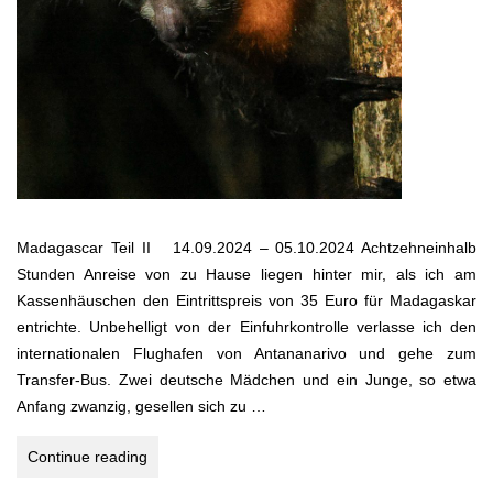
Madagascar Teil II 14.09.2024 – 05.10.2024 Achtzehneinhalb
Stunden Anreise von zu Hause liegen hinter mir, als ich am
Kassenhäuschen den Eintrittspreis von 35 Euro für Madagaskar
entrichte. Unbehelligt von der Einfuhrkontrolle verlasse ich den
internationalen Flughafen von Antananarivo und gehe zum
Transfer-Bus. Zwei deutsche Mädchen und ein Junge, so etwa
Anfang zwanzig, gesellen sich zu …
MADAGASKAR
Continue reading
TEIL