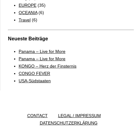
EUROPE
(35)
OCEANIA
(6)
Travel
(6)
Neueste Beiträge
Panama – Live for More
Panama – Live for More
KONGO – Herz der Finsternis
CONGO FEVER
USA-Südstaaten
CONTACT
LEGAL / IMPRESSUM
DATENSCHUTZERKLÄRUNG