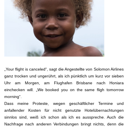
„Your flight is canceled“, sagt die Angestellte von Solomon Airlines
ganz trocken und ungerührt, als ich pünktlich um kurz vor sieben
Uhr am Morgen, am Flughafen Brisbane nach Honiara
einchecken will. „We booked you on the same fligh tomorrow
morning“.
Dass meine Proteste, wegen geschäftlicher Termine und
anfallender Kosten für nicht genutzte Hotelübernachtungen
sinnlos sind, weiß ich schon als ich es ausspreche. Auch die
Nachfrage nach anderen Verbindungen bringt nichts, denn die