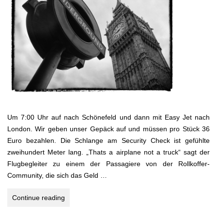
Um 7:00 Uhr auf nach Schönefeld und dann mit Easy Jet nach
London. Wir geben unser Gepäck auf und müssen pro Stück 36
Euro bezahlen. Die Schlange am Security Check ist gefühlte
zweihundert Meter lang. „Thats a airplane not a truck“ sagt der
Flugbegleiter zu einem der Passagiere von der Rollkoffer-
Community, die sich das Geld …
LONDON
Continue reading
BOOMT!