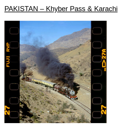
PAKISTAN – Khyber Pass & Karachi