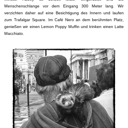
Menschenschlange vor dem Eingang 300 Meter lang. Wir
verzichten daher auf eine Besichtigung des Innern und laufen
zum Trafalgar Square. Im Café Nero an dem berühmten Platz,
genießen wir einen Lemon Poppy Muffin und trinken einen Latte
Macchiato.