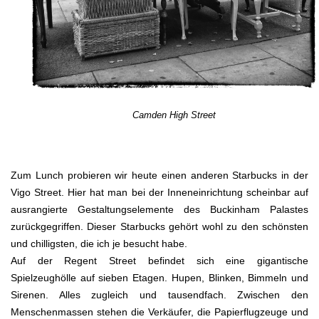
Camden High Street
Zum Lunch probieren wir heute einen anderen Starbucks in der
Vigo Street. Hier hat man bei der Inneneinrichtung scheinbar auf
ausrangierte Gestaltungselemente des Buckinham Palastes
zurückgegriffen. Dieser Starbucks gehört wohl zu den schönsten
und chilligsten, die ich je besucht habe.
Auf der Regent Street befindet sich eine gigantische
Spielzeughölle auf sieben Etagen. Hupen, Blinken, Bimmeln und
Sirenen. Alles zugleich und tausendfach. Zwischen den
Menschenmassen stehen die Verkäufer, die Papierflugzeuge und