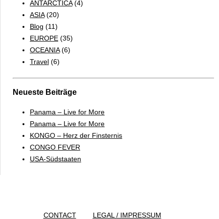
ANTARCTICA
(4)
ASIA
(20)
Blog
(11)
EUROPE
(35)
OCEANIA
(6)
Travel
(6)
Neueste Beiträge
Panama – Live for More
Panama – Live for More
KONGO – Herz der Finsternis
CONGO FEVER
USA-Südstaaten
CONTACT
LEGAL / IMPRESSUM