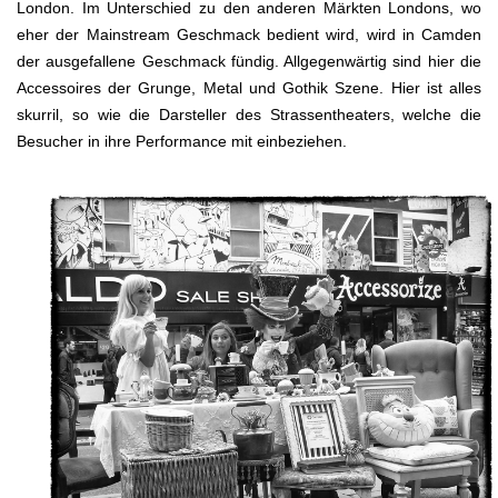
London. Im Unterschied zu den anderen Märkten Londons, wo
eher der Mainstream Geschmack bedient wird, wird in Camden
der ausgefallene Geschmack fündig. Allgegenwärtig sind hier die
Accessoires der Grunge, Metal und Gothik Szene. Hier ist alles
skurril, so wie die Darsteller des Strassentheaters, welche die
Besucher in ihre Performance mit einbeziehen.