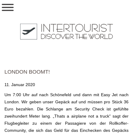
LONDON BOOMT!
11. Januar 2020
Um 7:00 Uhr auf nach Schönefeld und dann mit Easy Jet nach
London. Wir geben unser Gepäck auf und müssen pro Stück 36
Euro bezahlen. Die Schlange am Security Check ist gefühlte
zweihundert Meter lang. „Thats a airplane not a truck“ sagt der
Flugbegleiter zu einem der Passagiere von der Rollkoffer-
Community, die sich das Geld für das Einchecken des Gepäcks