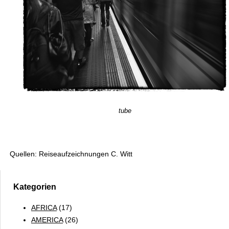
tube
Quellen: Reiseaufzeichnungen C. Witt
Kategorien
AFRICA
(17)
AMERICA
(26)