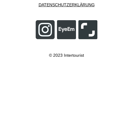
DATENSCHUTZERKLÄRUNG
© 2023 Intertourist