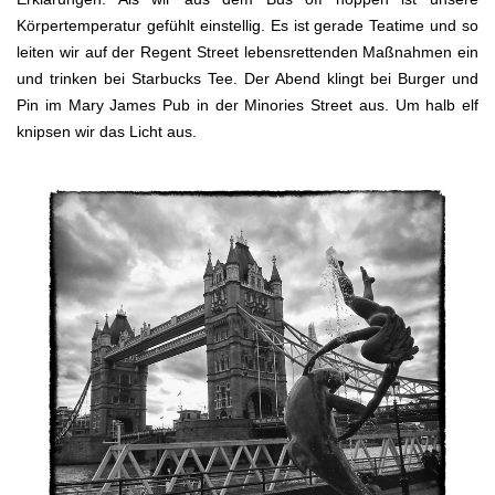
Körpertemperatur gefühlt einstellig. Es ist gerade Teatime und so
leiten wir auf der Regent Street lebensrettenden Maßnahmen ein
und trinken bei Starbucks Tee. Der Abend klingt bei Burger und
Pin im Mary James Pub in der Minories Street aus. Um halb elf
knipsen wir das Licht aus.