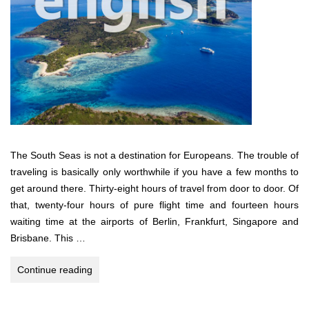
The South Seas is not a destination for Europeans. The trouble of
traveling is basically only worthwhile if you have a few months to
get around there. Thirty-eight hours of travel from door to door. Of
that, twenty-four hours of pure flight time and fourteen hours
waiting time at the airports of Berlin, Frankfurt, Singapore and
Brisbane. This …
South
Continue reading
Pacific
Dream