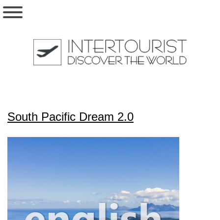
South Pacific Dream 2.0