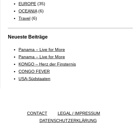
EUROPE
(35)
OCEANIA
(6)
Travel
(6)
Neueste Beiträge
Panama – Live for More
Panama – Live for More
KONGO – Herz der Finsternis
CONGO FEVER
USA-Südstaaten
CONTACT
LEGAL / IMPRESSUM
DATENSCHUTZERKLÄRUNG