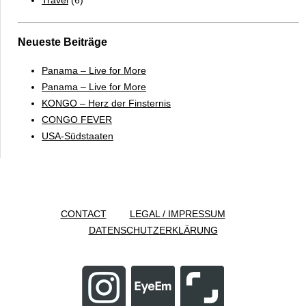
Neueste Beiträge
Panama – Live for More
Panama – Live for More
KONGO – Herz der Finsternis
CONGO FEVER
USA-Südstaaten
CONTACT
LEGAL / IMPRESSUM
DATENSCHUTZERKLÄRUNG