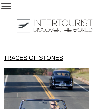
TRACES OF STONES