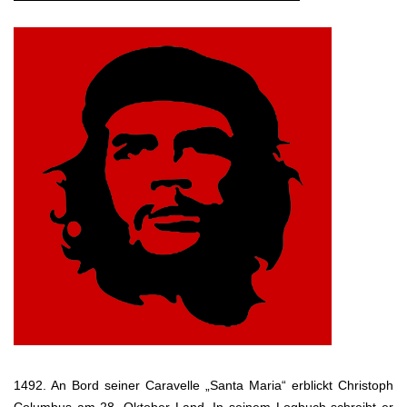
1492. An Bord seiner Caravelle „Santa Maria“ erblickt Christoph