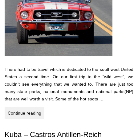
There had to be travel which is dedicated to the southwest United
States a second time. On our first trip to the “wild west”, we
couldn’t see everything that we wanted to. There are just too
many state parks, national monuments and national parks(NP)
that are well worth a visit. Some of the hot spots …
TRACES
Continue reading
OF
STONES
Kuba – Castros Antillen-Reich