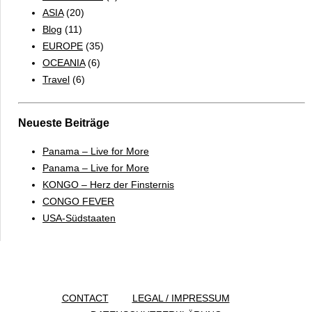
ASIA
(20)
Blog
(11)
EUROPE
(35)
OCEANIA
(6)
Travel
(6)
Neueste Beiträge
Panama – Live for More
Panama – Live for More
KONGO – Herz der Finsternis
CONGO FEVER
USA-Südstaaten
CONTACT
LEGAL / IMPRESSUM