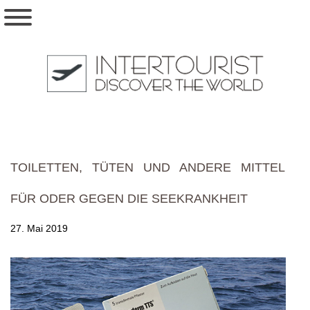
TOILETTEN, TÜTEN UND ANDERE MITTEL
FÜR ODER GEGEN DIE SEEKRANKHEIT
27. Mai 2019