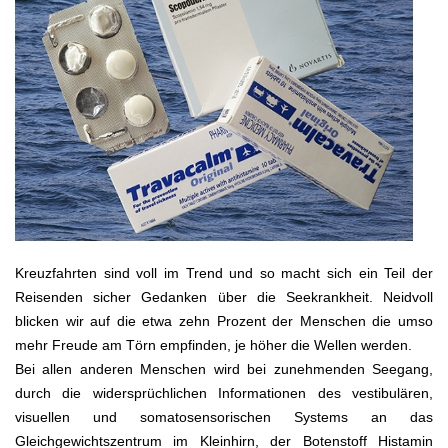
Kreuzfahrten sind voll im Trend und so macht sich ein Teil der
Reisenden sicher Gedanken über die Seekrankheit. Neidvoll
blicken wir auf die etwa zehn Prozent der Menschen die umso
mehr Freude am Törn empfinden, je höher die Wellen werden.
Bei allen anderen Menschen wird bei zunehmenden Seegang,
durch die widersprüchlichen Informationen des vestibulären,
visuellen und somatosensorischen Systems an das
Gleichgewichtszentrum im Kleinhirn, der Botenstoff Histamin