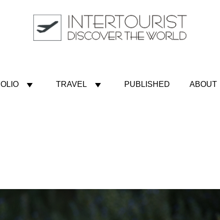
OLIO
TRAVEL
PUBLISHED
ABOUT