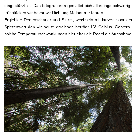
eingestürzt ist. Das fotografieren gestaltet sich allerdings schwie
frühstücken wir bevor wir Richtung Melbourne fahren.
Ergiebige Regenschauer und Sturm, wechseln mit kurzen sonnigen 
Spitzenwert den wir heute erreichen beträgt 16° Celsius. Gestern
solche Temperaturschwankungen hier eher die Regel als Ausnahme