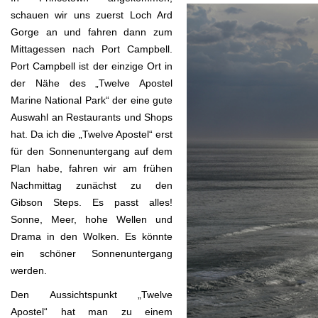
schauen wir uns zuerst Loch Ard
Gorge an und fahren dann zum
Mittagessen nach Port Campbell.
Port Campbell ist der einzige Ort in
der Nähe des „Twelve Apostel
Marine National Park“ der eine gute
Auswahl an Restaurants und Shops
hat. Da ich die „Twelve Apostel“ erst
für den Sonnenuntergang auf dem
Plan habe, fahren wir am frühen
Nachmittag zunächst zu den
Gibson Steps. Es passt alles!
Sonne, Meer, hohe Wellen und
Drama in den Wolken. Es könnte
ein schöner Sonnenuntergang
werden.
Den Aussichtspunkt „Twelve
Apostel“ hat man zu einem