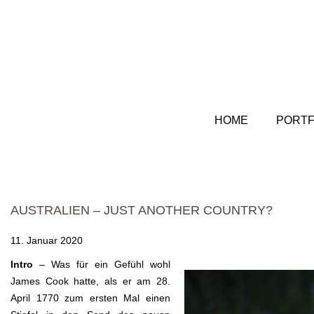
HOME
PORTF
AUSTRALIEN – JUST ANOTHER COUNTRY?
11. Januar 2020
Intro
– Was für ein Gefühl wohl
James Cook hatte, als er am 28.
April 1770 zum ersten Mal einen