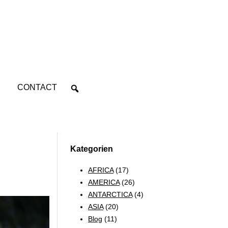
CONTACT
Kategorien
AFRICA
(17)
AMERICA
(26)
ANTARCTICA
(4)
ASIA
(20)
Blog
(11)