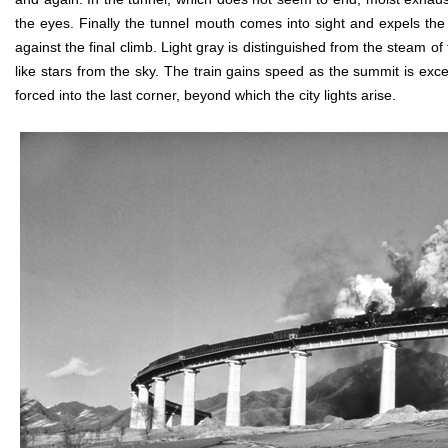
the eyes. Finally the tunnel mouth comes into sight and expels th
against the final climb. Light gray is distinguished from the steam o
like stars from the sky. The train gains speed as the summit is ex
forced into the last corner, beyond which the city lights arise.