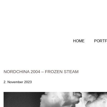
HOME
PORTF
NORDCHINA 2004 – FROZEN STEAM
2. November 2023