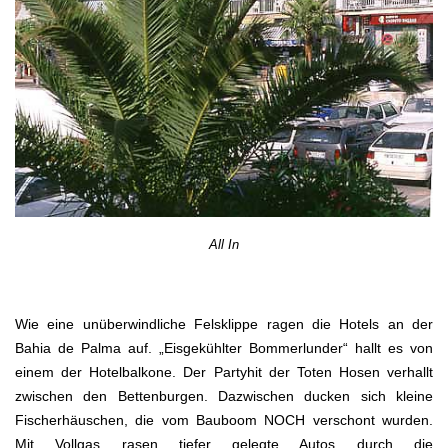
All In
Wie eine unüberwindliche Felsklippe ragen die Hotels an der
Bahia de Palma auf. „Eisgekühlter Bommerlunder“ hallt es von
einem der Hotelbalkone. Der Partyhit der Toten Hosen verhallt
zwischen den Bettenburgen. Dazwischen ducken sich kleine
Fischerhäuschen, die vom Bauboom NOCH verschont wurden.
Mit Vollgas rasen tiefer gelegte Autos durch die