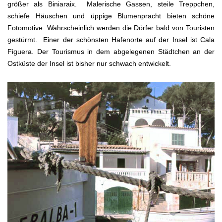
größer als Biniaraix. Malerische Gassen, steile Treppchen,
schiefe Häuschen und üppige Blumenpracht bieten schöne
Fotomotive. Wahrscheinlich werden die Dörfer bald von Touristen
gestürmt. Einer der schönsten Hafenorte auf der Insel ist Cala
Figuera. Der Tourismus in dem abgelegenen Städtchen an der
Ostküste der Insel ist bisher nur schwach entwickelt.