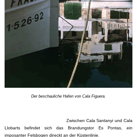
Der beschauliche Hafen von Cala Figuera.
Zwischen Cala Santanyi und Cala
Llobarts befindet sich das Brandungstor Es Pontas, ein
imposanter Felsbogen direckt an der Küstenlinie.