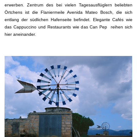
erwerben. Zentrum des bei vielen Tagesausflüglern beliebten
Örtchens ist die Flaniermeile Avenida Mateo Bosch, die sich
entlang der südlichen Hafenseite befindet. Elegante Cafés wie
das Cappuccino und Restaurants wie das Can Pep reihen sich
hier aneinander.