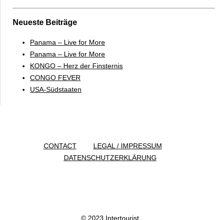
Neueste Beiträge
Panama – Live for More
Panama – Live for More
KONGO – Herz der Finsternis
CONGO FEVER
USA-Südstaaten
CONTACT
LEGAL / IMPRESSUM
DATENSCHUTZERKLÄRUNG
© 2023 Intertourist