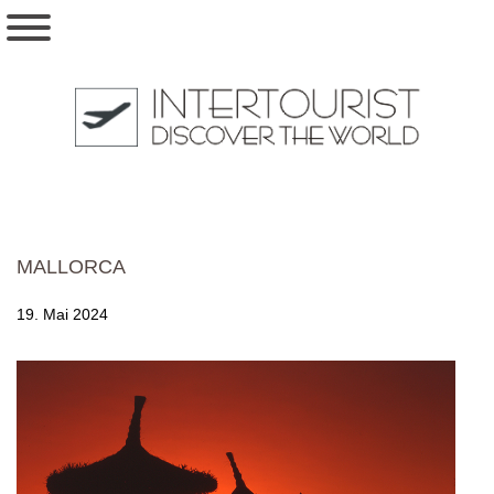
MALLORCA
19. Mai 2024