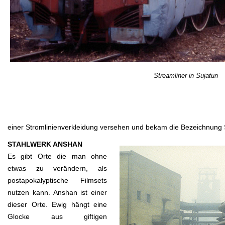
Streamliner in Sujatun
einer Stromlinienverkleidung versehen und bekam die Bezeichnung SL 
STAHLWERK ANSHAN
Es gibt Orte die man ohne
etwas zu verändern, als
postapokalyptische Filmsets
nutzen kann. Anshan ist einer
dieser Orte. Ewig hängt eine
Glocke aus giftigen