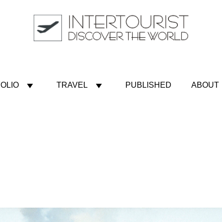
OLIO
TRAVEL
PUBLISHED
ABOUT