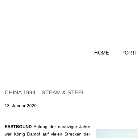
HOME
PORTF
CHINA 1994 – STEAM & STEEL
13. Januar 2020
EASTBOUND
Anfang der neunziger Jahre
war König Dampf auf vielen Strecken der