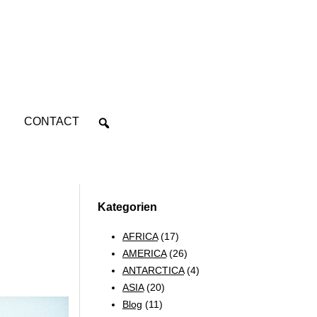
CONTACT
Kategorien
AFRICA
(17)
AMERICA
(26)
ANTARCTICA
(4)
ASIA
(20)
Blog
(11)