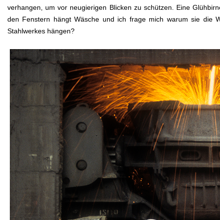
verhangen, um vor neugierigen Blicken zu schützen. Eine Glühbirn
den Fenstern hängt Wäsche und ich frage mich warum sie die W
Stahlwerkes hängen?