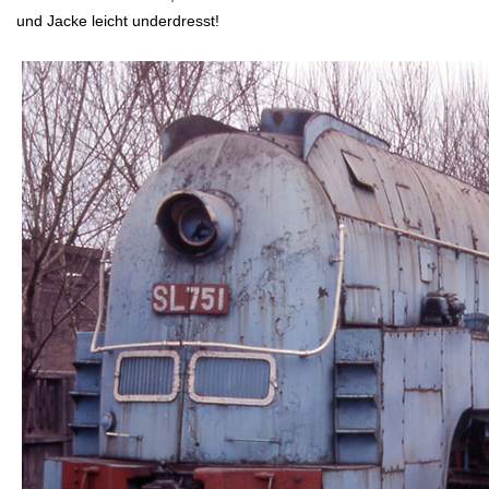
und Jacke leicht underdresst!