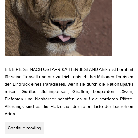
EINE REISE NACH OSTAFRIKA TIERBESTAND Afrika ist berühmt
für seine Tierwelt und nur zu leicht entsteht bei Millionen Touristen
der Eindruck eines Paradieses, wenn sie durch die Nationalparks
reisen. Gorillas, Schimpansen, Giraffen, Leoparden, Löwen,
Elefanten und Nashörner schaffen es auf die vorderen Plätze.
Allerdings sind es die Plätze auf der roten Liste der bedrohten
Arten. …
KENIA
Continue reading
–