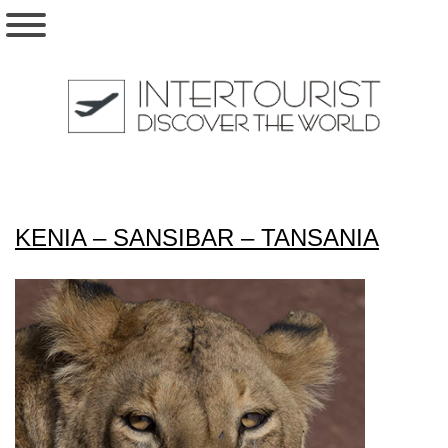
KENIA – SANSIBAR – TANSANIA