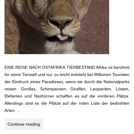
EINE REISE NACH OSTAFRIKA TIERBESTAND Afrika ist berühmt
für seine Tierwelt und nur zu leicht entsteht bei Millionen Touristen
der Eindruck eines Paradieses, wenn sie durch die Nationalparks
reisen. Gorillas, Schimpansen, Giraffen, Leoparden, Löwen,
Elefanten und Nashörner schaffen es auf die vorderen Plätze.
Allerdings sind es die Plätze auf der roten Liste der bedrohten
Arten. …
KENIA
Continue reading
–