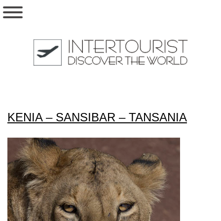
KENIA – SANSIBAR – TANSANIA