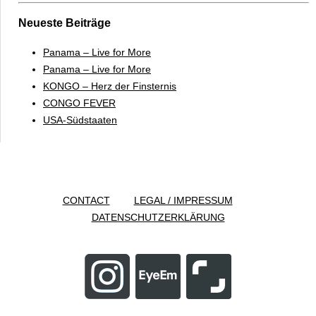
Neueste Beiträge
Panama – Live for More
Panama – Live for More
KONGO – Herz der Finsternis
CONGO FEVER
USA-Südstaaten
CONTACT
LEGAL / IMPRESSUM
DATENSCHUTZERKLÄRUNG