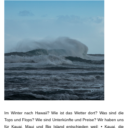
Im Winter nach Hawaii? Wie ist das Wetter dort? Was sind die
Tops und Flops? Wie sind Unterkünfte und Preise? Wir haben uns
für Kauai, Maui und Big Island entschieden weil: • Kauai, die