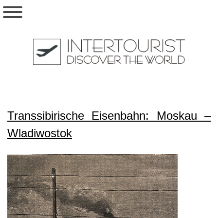
Transsibirische Eisenbahn: Moskau –
Wladiwostok