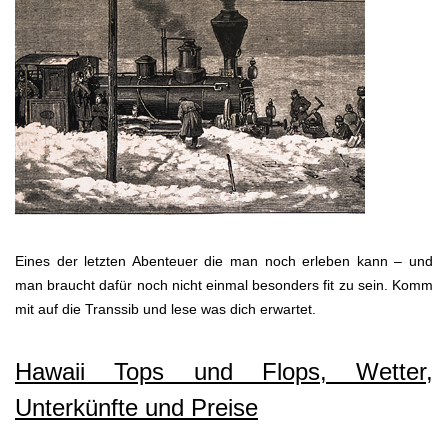
Eines der letzten Abenteuer die man noch erleben kann – und
man braucht dafür noch nicht einmal besonders fit zu sein. Komm
mit auf die Transsib und lese was dich erwartet.
Hawaii Tops und Flops, Wetter,
Unterkünfte und Preise