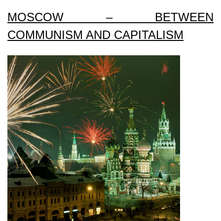
MOSCOW – BETWEEN
COMMUNISM AND CAPITALISM