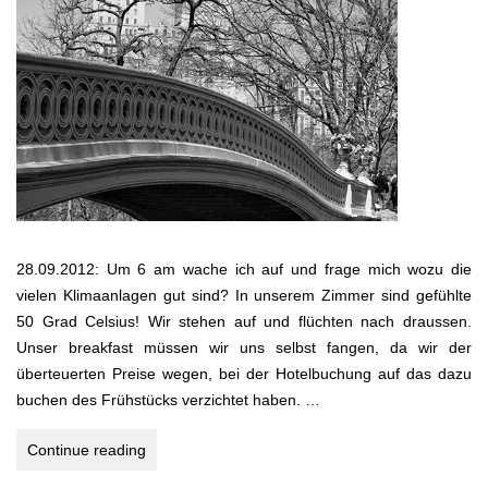
28.09.2012: Um 6 am wache ich auf und frage mich wozu die
vielen Klimaanlagen gut sind? In unserem Zimmer sind gefühlte
50 Grad Celsius! Wir stehen auf und flüchten nach draussen.
Unser breakfast müssen wir uns selbst fangen, da wir der
überteuerten Preise wegen, bei der Hotelbuchung auf das dazu
buchen des Frühstücks verzichtet haben. …
SPEEDSHOPPING
Continue reading
II