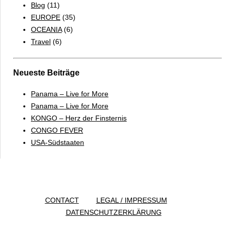
Blog
(11)
EUROPE
(35)
OCEANIA
(6)
Travel
(6)
Neueste Beiträge
Panama – Live for More
Panama – Live for More
KONGO – Herz der Finsternis
CONGO FEVER
USA-Südstaaten
CONTACT
LEGAL / IMPRESSUM
DATENSCHUTZERKLÄRUNG