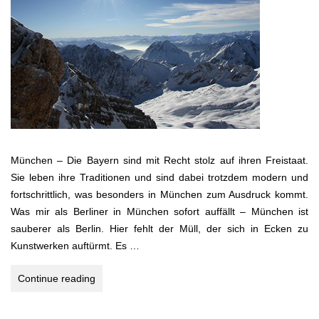
München – Die Bayern sind mit Recht stolz auf ihren Freistaat.
Sie leben ihre Traditionen und sind dabei trotzdem modern und
fortschrittlich, was besonders in München zum Ausdruck kommt.
Was mir als Berliner in München sofort auffällt – München ist
sauberer als Berlin. Hier fehlt der Müll, der sich in Ecken zu
Kunstwerken auftürmt. Es …
MÜNCHEN
Continue reading
–
BAYERN