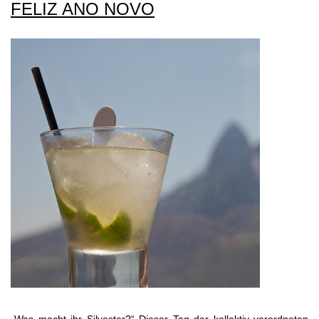
FELIZ ANO NOVO