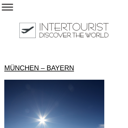
MÜNCHEN – BAYERN