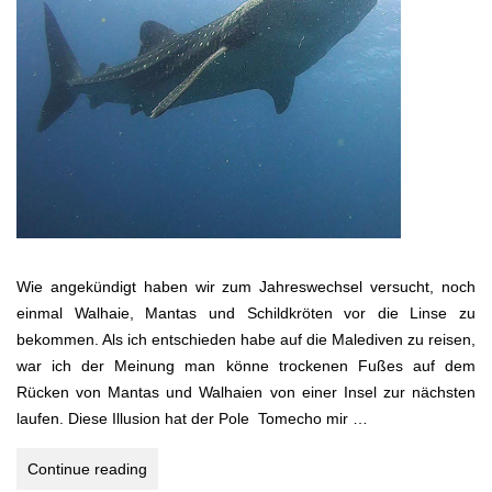
Wie angekündigt haben wir zum Jahreswechsel versucht, noch
einmal Walhaie, Mantas und Schildkröten vor die Linse zu
bekommen. Als ich entschieden habe auf die Malediven zu reisen,
war ich der Meinung man könne trockenen Fußes auf dem
Rücken von Mantas und Walhaien von einer Insel zur nächsten
laufen. Diese Illusion hat der Pole Tomecho mir …
WALHAIE
Continue reading