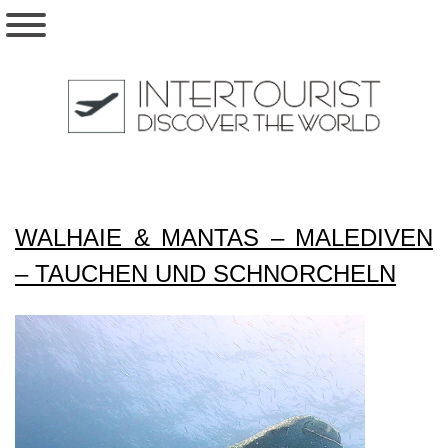
WALHAIE & MANTAS – MALEDIVEN
– TAUCHEN UND SCHNORCHELN