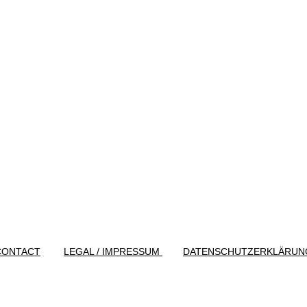
CONTACT
LEGAL / IMPRESSUM
DATENSCHUTZERKLÄRUN