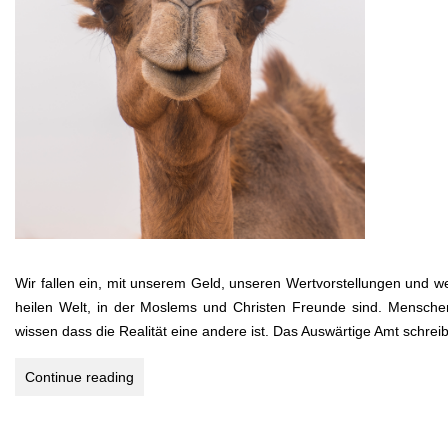
Wir fallen ein, mit unserem Geld, unseren Wertvorstellungen und wen
heilen Welt, in der Moslems und Christen Freunde sind. Menschen 
wissen dass die Realität eine andere ist. Das Auswärtige Amt schreib
3.456
Continue reading
Kilometer
durch