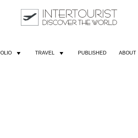
OLIO
TRAVEL
PUBLISHED
ABOUT