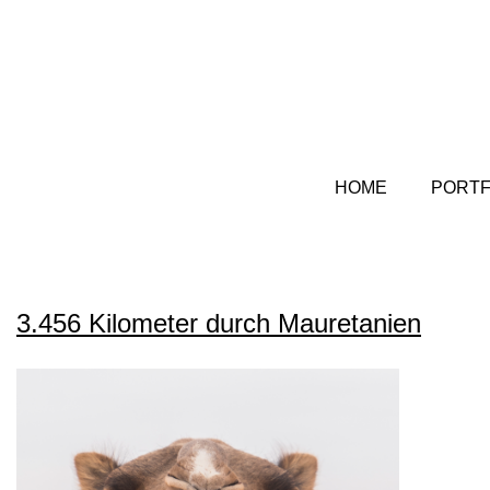
HOME
PORTF
3.456 Kilometer durch Mauretanien