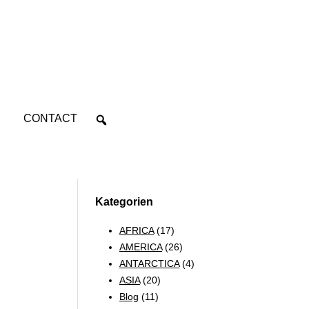
CONTACT
Kategorien
AFRICA
(17)
AMERICA
(26)
ANTARCTICA
(4)
ASIA
(20)
Blog
(11)