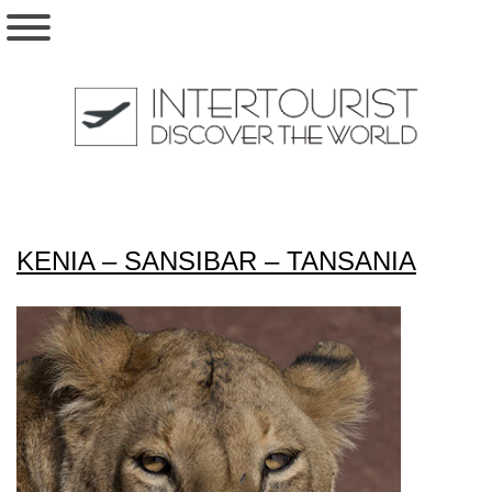
KENIA – SANSIBAR – TANSANIA