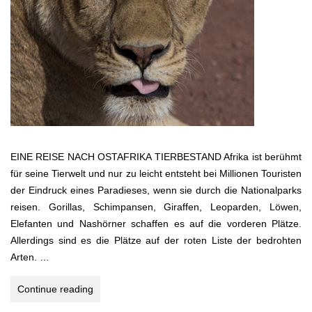
EINE REISE NACH OSTAFRIKA TIERBESTAND Afrika ist berühmt
für seine Tierwelt und nur zu leicht entsteht bei Millionen Touristen
der Eindruck eines Paradieses, wenn sie durch die Nationalparks
reisen. Gorillas, Schimpansen, Giraffen, Leoparden, Löwen,
Elefanten und Nashörner schaffen es auf die vorderen Plätze.
Allerdings sind es die Plätze auf der roten Liste der bedrohten
Arten. …
KENIA
Continue reading
–