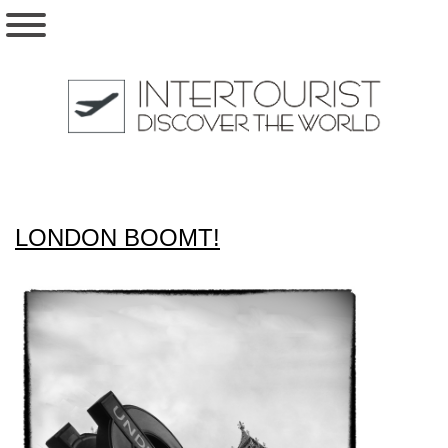
LONDON BOOMT!