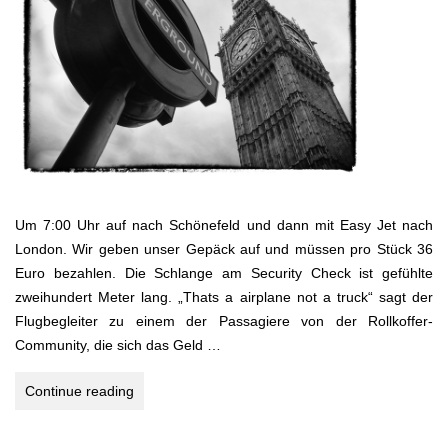
Um 7:00 Uhr auf nach Schönefeld und dann mit Easy Jet nach
London. Wir geben unser Gepäck auf und müssen pro Stück 36
Euro bezahlen. Die Schlange am Security Check ist gefühlte
zweihundert Meter lang. „Thats a airplane not a truck“ sagt der
Flugbegleiter zu einem der Passagiere von der Rollkoffer-
Community, die sich das Geld …
LONDON
Continue reading
BOOMT!