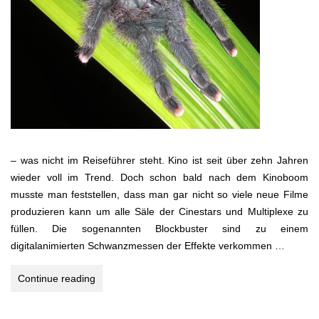
– was nicht im Reiseführer steht. Kino ist seit über zehn Jahren
wieder voll im Trend. Doch schon bald nach dem Kinoboom
musste man feststellen, dass man gar nicht so viele neue Filme
produzieren kann um alle Säle der Cinestars und Multiplexe zu
füllen. Die sogenannten Blockbuster sind zu einem
digitalanimierten Schwanzmessen der Effekte verkommen …
LOST
Continue reading
WORLD