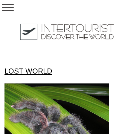
LOST WORLD