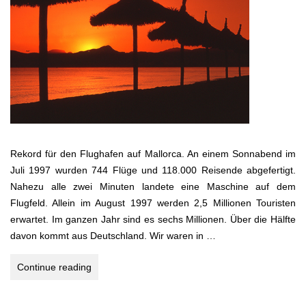
Rekord für den Flughafen auf Mallorca. An einem Sonnabend im
Juli 1997 wurden 744 Flüge und 118.000 Reisende abgefertigt.
Nahezu alle zwei Minuten landete eine Maschine auf dem
Flugfeld. Allein im August 1997 werden 2,5 Millionen Touristen
erwartet. Im ganzen Jahr sind es sechs Millionen. Über die Hälfte
davon kommt aus Deutschland. Wir waren in …
MALLORCA
Continue reading