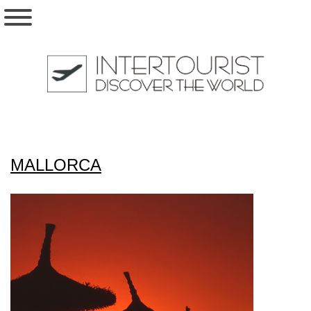
MALLORCA