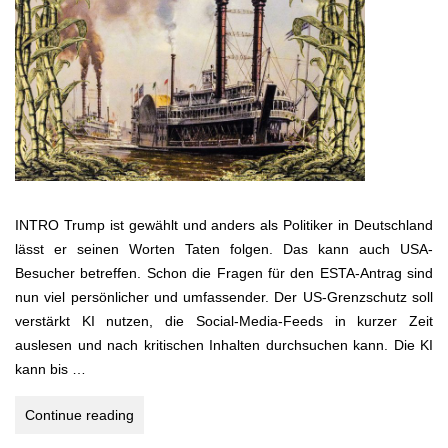
INTRO Trump ist gewählt und anders als Politiker in Deutschland
lässt er seinen Worten Taten folgen. Das kann auch USA-
Besucher betreffen. Schon die Fragen für den ESTA-Antrag sind
nun viel persönlicher und umfassender. Der US-Grenzschutz soll
verstärkt KI nutzen, die Social-Media-Feeds in kurzer Zeit
auslesen und nach kritischen Inhalten durchsuchen kann. Die KI
kann bis …
USA-
Continue reading
Südstaaten