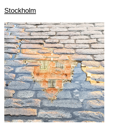
Stockholm