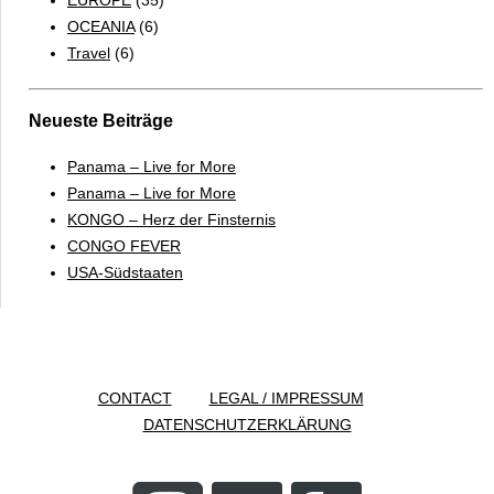
OCEANIA
(6)
Travel
(6)
Neueste Beiträge
Panama – Live for More
Panama – Live for More
KONGO – Herz der Finsternis
CONGO FEVER
USA-Südstaaten
CONTACT
LEGAL / IMPRESSUM
DATENSCHUTZERKLÄRUNG