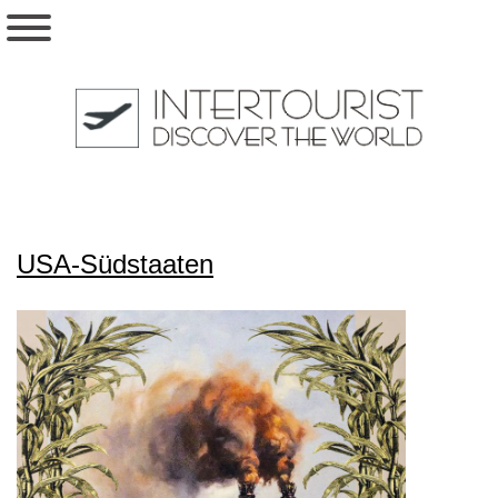
USA-Südstaaten