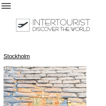
Stockholm