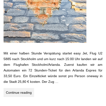
Mit einer halben Stunde Verspätung startet easy Jet, Flug U2
5885 nach Stockholm und um kurz nach 15:00 Uhr landen wir auf
dem Flughafen Stockholm/Arlanda. Zuerst kaufen wir am
Automaten ein 72 Stunden-Ticket für den Arlanda Expres für
33,50 Euro. Ein Einzelticket würde sonst pro Person oneway in
die Stadt 25,80 € kosten. Der Zug …
Stockholm
Continue reading