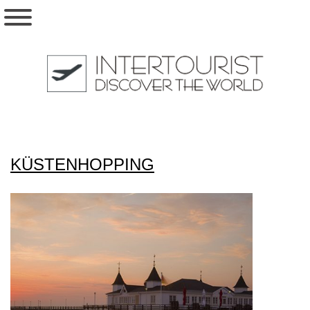
KÜSTENHOPPING