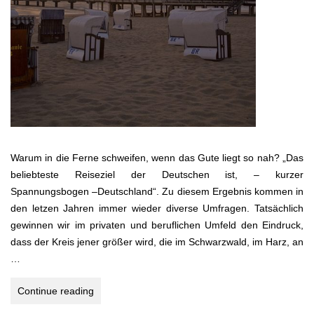
Warum in die Ferne schweifen, wenn das Gute liegt so nah? „Das
beliebteste Reiseziel der Deutschen ist, – kurzer
Spannungsbogen –Deutschland“. Zu diesem Ergebnis kommen in
den letzen Jahren immer wieder diverse Umfragen. Tatsächlich
gewinnen wir im privaten und beruflichen Umfeld den Eindruck,
dass der Kreis jener größer wird, die im Schwarzwald, im Harz, an
…
KÜSTENHOPPING
Continue reading