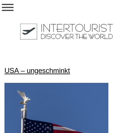
USA – ungeschminkt