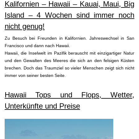
Kalifornien – Hawaii – Kauai, Maui, Big
Island – 4 Wochen sind immer noch
nicht genug!
Zu Besuch bei Freunden in Kalifornien. Jahreswechsel in San
Francisco und dann nach Hawaii.
Hawaii, die Inselwelt im Pazifik berauscht mit einzigartiger Natur
und den Gewalten des Meeres die sich an den felsigen Küsten
brechen. Doch das Traumziel so vieler Menschen zeigt sich nicht
immer von seiner besten Seite.
Hawaii Tops und Flops, Wetter,
Unterkünfte und Preise