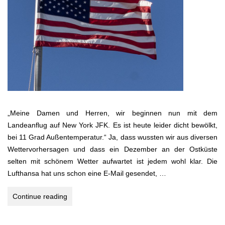
„Meine Damen und Herren, wir beginnen nun mit dem
Landeanflug auf New York JFK. Es ist heute leider dicht bewölkt,
bei 11 Grad Außentemperatur.“ Ja, dass wussten wir aus diversen
Wettervorhersagen und dass ein Dezember an der Ostküste
selten mit schönem Wetter aufwartet ist jedem wohl klar. Die
Lufthansa hat uns schon eine E-Mail gesendet, …
USA
Continue reading
–
ungeschminkt