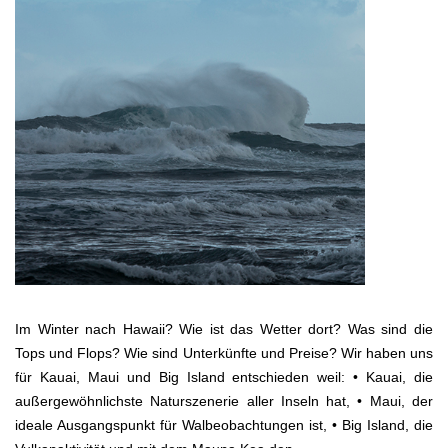
Im Winter nach Hawaii? Wie ist das Wetter dort? Was sind die
Tops und Flops? Wie sind Unterkünfte und Preise? Wir haben uns
für Kauai, Maui und Big Island entschieden weil: • Kauai, die
außergewöhnlichste Naturszenerie aller Inseln hat, • Maui, der
ideale Ausgangspunkt für Walbeobachtungen ist, • Big Island, die