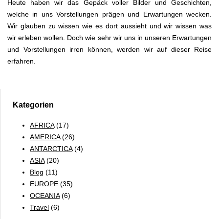
Heute haben wir das Gepäck voller Bilder und Geschichten,
welche in uns Vorstellungen prägen und Erwartungen wecken.
Wir glauben zu wissen wie es dort aussieht und wir wissen was
wir erleben wollen. Doch wie sehr wir uns in unseren Erwartungen
und Vorstellungen irren können, werden wir auf dieser Reise
erfahren.
Kategorien
AFRICA
(17)
AMERICA
(26)
ANTARCTICA
(4)
ASIA
(20)
Blog
(11)
EUROPE
(35)
OCEANIA
(6)
Travel
(6)