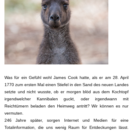
Was für ein Gefühl wohl James Cook hatte, als er am 28. April
1770 zum ersten Mal einen Stiefel in den Sand des neuen Landes
setzte und nicht wusste, ob er morgen blöd aus dem Kochtopf
irgendwelcher Kannibalen guckt, oder irgendwann mit
Reichtümern beladen den Heimweg antritt? Wir können es nur
vermuten.
246 Jahre später, sorgen Internet und Medien für eine
Totalinformation, die uns wenig Raum für Entdeckungen lässt.