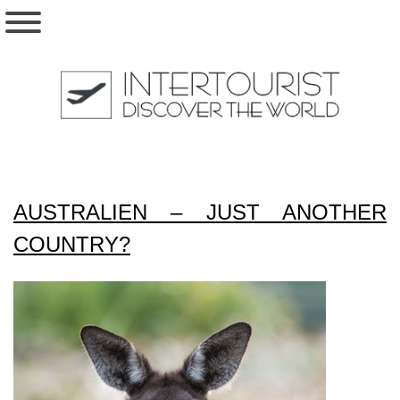
AUSTRALIEN – JUST ANOTHER
COUNTRY?