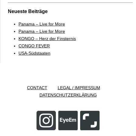
Neueste Beiträge
Panama – Live for More
Panama – Live for More
KONGO – Herz der Finsternis
CONGO FEVER
USA-Südstaaten
CONTACT
LEGAL / IMPRESSUM
DATENSCHUTZERKLÄRUNG