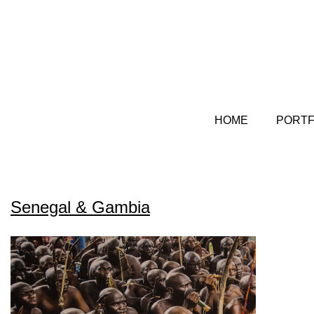
HOME
PORTF
Senegal & Gambia