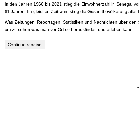
In den Jahren 1960 bis 2021 stieg die Einwohnerzahl in Senegal von
61 Jahren. Im gleichen Zeitraum stieg die Gesamtbevölkerung aller 
Was Zeitungen, Reportagen, Statistiken und Nachrichten über den S
um zu sehen was man vor Ort so herausfinden und erleben kann.
Continue reading