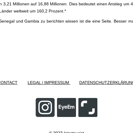
 3,21 Millionen auf 16,88 Millionen. Dies bedeutet einen Anstieg um 4
Länder weltweit um 160,2 Prozent.*
enegal und Gambia zu berichten wissen ist die eine Seite. Besser ma
CONTACT
LEGAL / IMPRESSUM
DATENSCHUTZERKLÄRUN