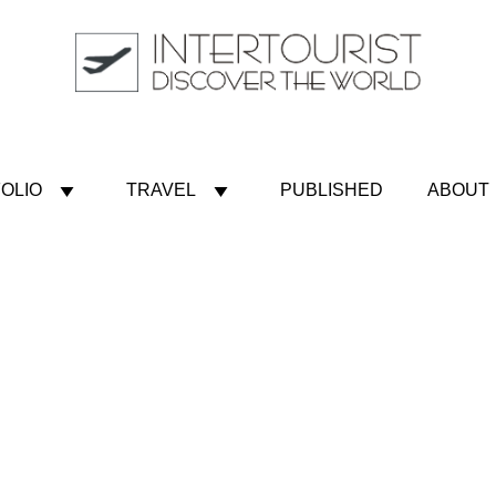
OLIO
TRAVEL
PUBLISHED
ABOUT