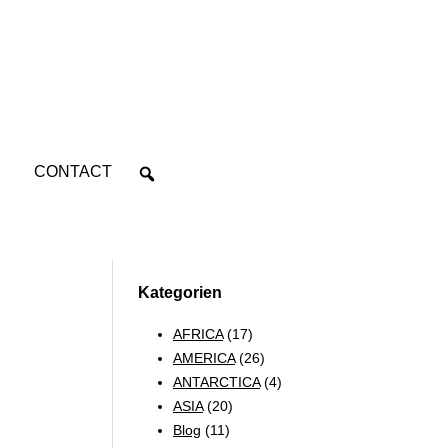
CONTACT
Kategorien
AFRICA
(17)
AMERICA
(26)
ANTARCTICA
(4)
ASIA
(20)
Blog
(11)