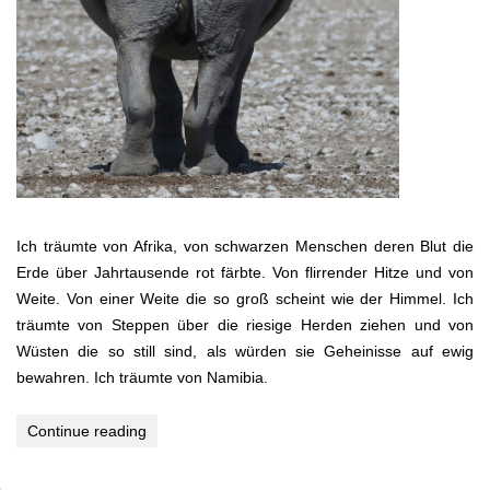
Ich träumte von Afrika, von schwarzen Menschen deren Blut die
Erde über Jahrtausende rot färbte. Von flirrender Hitze und von
Weite. Von einer Weite die so groß scheint wie der Himmel. Ich
träumte von Steppen über die riesige Herden ziehen und von
Wüsten die so still sind, als würden sie Geheinisse auf ewig
bewahren. Ich träumte von Namibia.
Continue reading