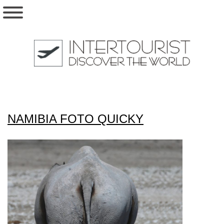
NAMIBIA FOTO QUICKY