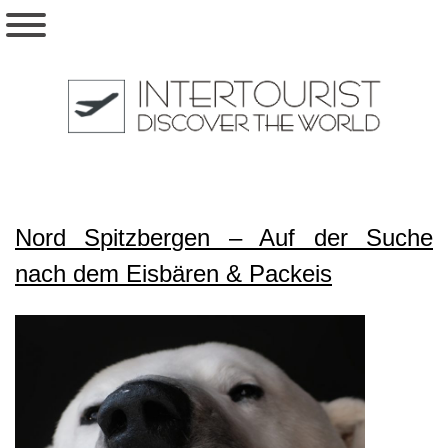
Nord Spitzbergen – Auf der Suche
nach dem Eisbären & Packeis