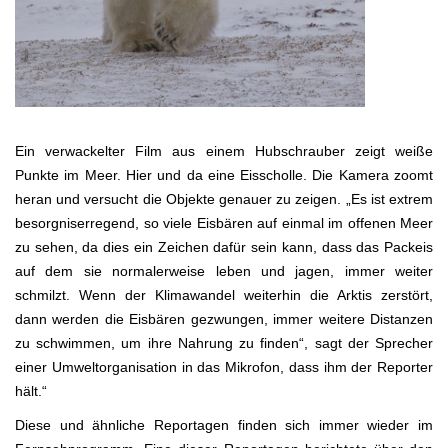
Ein verwackelter Film aus einem Hubschrauber zeigt weiße
Punkte im Meer. Hier und da eine Eisscholle. Die Kamera zoomt
heran und versucht die Objekte genauer zu zeigen. „Es ist extrem
besorgniserregend, so viele Eisbären auf einmal im offenen Meer
zu sehen, da dies ein Zeichen dafür sein kann, dass das Packeis
auf dem sie normalerweise leben und jagen, immer weiter
schmilzt. Wenn der Klimawandel weiterhin die Arktis zerstört,
dann werden die Eisbären gezwungen, immer weitere Distanzen
zu schwimmen, um ihre Nahrung zu finden“, sagt der Sprecher
einer Umweltorganisation in das Mikrofon, dass ihm der Reporter
hält.“
Diese und ähnliche Reportagen finden sich immer wieder im