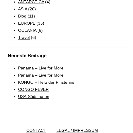
ANTARCTICA
(4)
ASIA
(20)
Blog
(11)
EUROPE
(35)
OCEANIA
(6)
Travel
(6)
Neueste Beiträge
Panama – Live for More
Panama – Live for More
KONGO – Herz der Finsternis
CONGO FEVER
USA-Südstaaten
CONTACT
LEGAL / IMPRESSUM