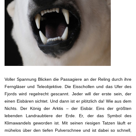
Voller Spannung Blicken die Passagiere an der Reling durch ihre
Ferngläser und Teleobjektive. Die Eisschollen und das Ufer des
Fjords wird regelrecht gescannt. Jeder will der erste sein, der
einen Eisbären sichtet. Und dann ist er plötzlich da! Wie aus dem
Nichts. Der König der Arktis – der Eisbär. Eins der größten
lebenden Landraubtiere der Erde. Er, der das Symbol des
Klimawandels geworden ist. Mit seinen riesigen Tatzen läuft er
mühelos über den tiefen Pulverschnee und ist dabei so schnell,