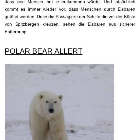
dass kein Mensch ihm je entkommen würde. Und tatsächlich
kommt es immer wieder vor, dass Menschen durch Eisbären
getötet werden. Doch die Passagiere der Schiffe die vor der Küste
von Spitzbergen kreuzen, sehen die Eisbären aus sicherer
Entfernung.
POLAR BEAR ALLERT