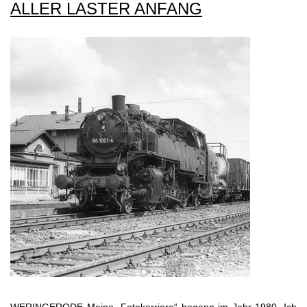
ALLER LASTER ANFANG