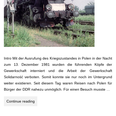
Intro Mit der Ausrufung des Kriegszustandes in Polen in der Nacht
zum 13. Dezember 1981 wurden die führenden Köpfe der
Gewerkschaft interniert und die Arbeit der Gewerkschaft
Solidarność verboten. Somit konnte sie nur noch im Untergrund
weiter existieren. Seit diesem Tag waren Reisen nach Polen für
Bürger der DDR nahezu unmöglich. Für einen Besuch musste …
Polen
Continue reading
1988