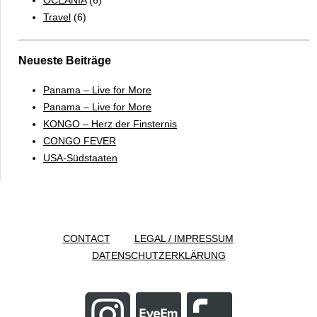
Travel
(6)
Neueste Beiträge
Panama – Live for More
Panama – Live for More
KONGO – Herz der Finsternis
CONGO FEVER
USA-Südstaaten
CONTACT
LEGAL / IMPRESSUM
DATENSCHUTZERKLÄRUNG