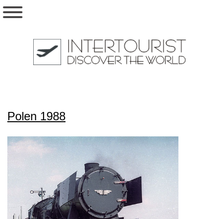
Polen 1988