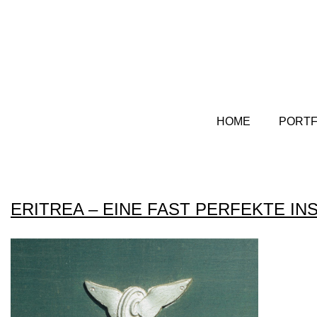
HOME
PORTF
ERITREA – EINE FAST PERFEKTE I