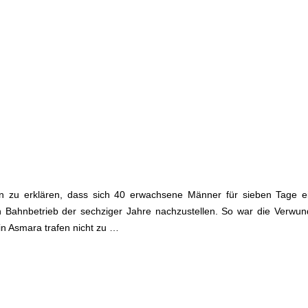
n zu erklären, dass sich 40 erwachsene Männer für sieben Tage e
 Bahnbetrieb der sechziger Jahre nachzustellen. So war die Verwun
in Asmara trafen nicht zu …