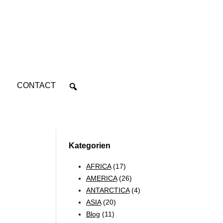
CONTACT
Kategorien
AFRICA
(17)
AMERICA
(26)
ANTARCTICA
(4)
ASIA
(20)
Blog
(11)