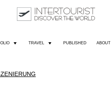
OLIO
TRAVEL
PUBLISHED
ABOUT
NSZENIERUNG