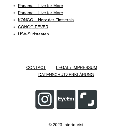
Panama – Live for More
Panama – Live for More
KONGO – Herz der Finsternis
CONGO FEVER
USA-Südstaaten
CONTACT
LEGAL / IMPRESSUM
DATENSCHUTZERKLÄRUNG
© 2023 Intertourist