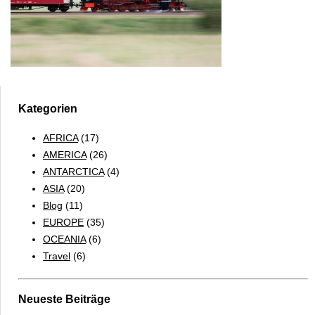
Kategorien
AFRICA
(17)
AMERICA
(26)
ANTARCTICA
(4)
ASIA
(20)
Blog
(11)
EUROPE
(35)
OCEANIA
(6)
Travel
(6)
Neueste Beiträge