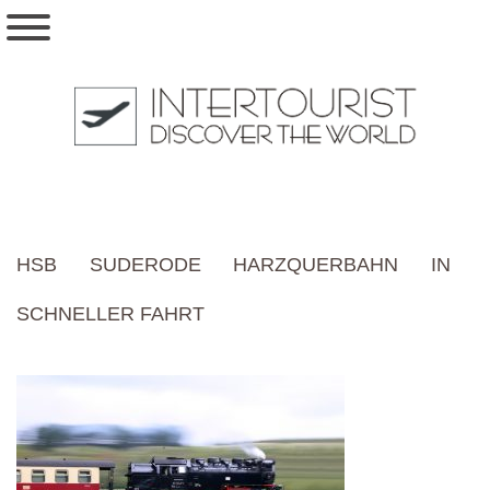
HSB SUDERODE HARZQUERBAHN IN
SCHNELLER FAHRT