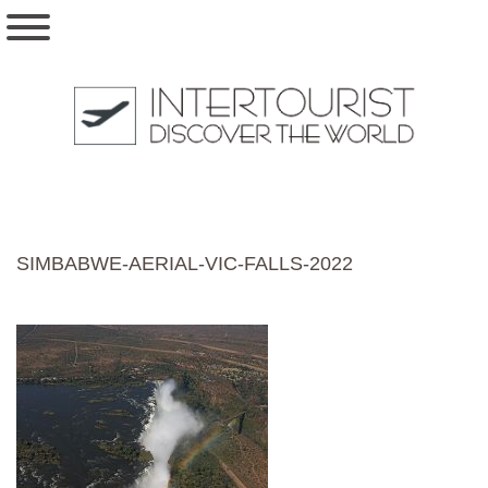
SIMBABWE-AERIAL-VIC-FALLS-2022