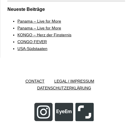
Neueste Beiträge
Panama – Live for More
Panama – Live for More
KONGO – Herz der Finsternis
CONGO FEVER
USA-Südstaaten
CONTACT
LEGAL / IMPRESSUM
DATENSCHUTZERKLÄRUNG