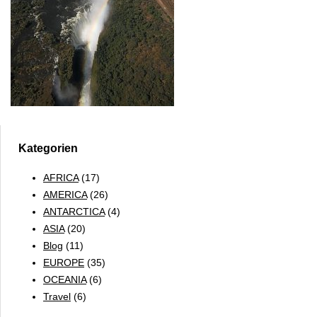
Kategorien
AFRICA
(17)
AMERICA
(26)
ANTARCTICA
(4)
ASIA
(20)
Blog
(11)
EUROPE
(35)
OCEANIA
(6)
Travel
(6)