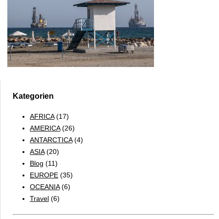
Kategorien
AFRICA
(17)
AMERICA
(26)
ANTARCTICA
(4)
ASIA
(20)
Blog
(11)
EUROPE
(35)
OCEANIA
(6)
Travel
(6)