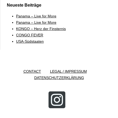
Neueste Beiträge
Panama – Live for More
Panama – Live for More
KONGO – Herz der Finsternis
CONGO FEVER
USA-Südstaaten
CONTACT
LEGAL / IMPRESSUM
DATENSCHUTZERKLÄRUNG