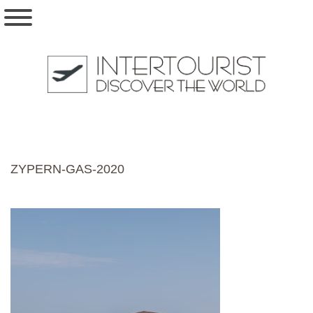
ZYPERN-GAS-2020