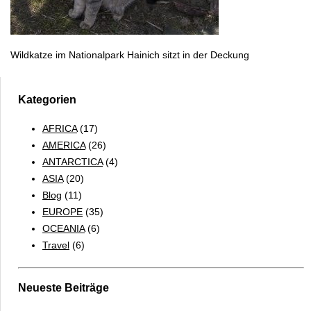
Wildkatze im Nationalpark Hainich sitzt in der Deckung
Kategorien
AFRICA
(17)
AMERICA
(26)
ANTARCTICA
(4)
ASIA
(20)
Blog
(11)
EUROPE
(35)
OCEANIA
(6)
Travel
(6)
Neueste Beiträge