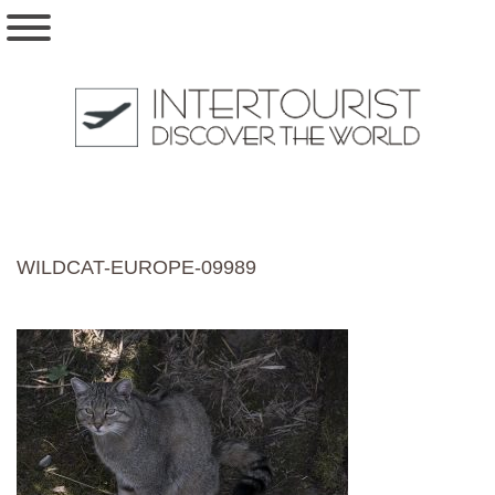
WILDCAT-EUROPE-09989