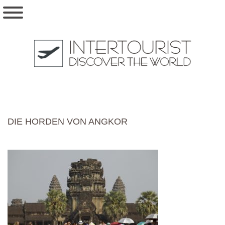
DIE HORDEN VON ANGKOR