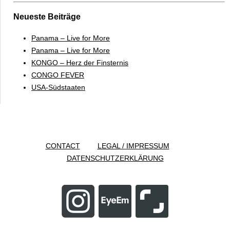
Neueste Beiträge
Panama – Live for More
Panama – Live for More
KONGO – Herz der Finsternis
CONGO FEVER
USA-Südstaaten
CONTACT
LEGAL / IMPRESSUM
DATENSCHUTZERKLÄRUNG