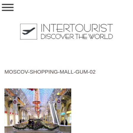
MOSCOV-SHOPPING-MALL-GUM-02