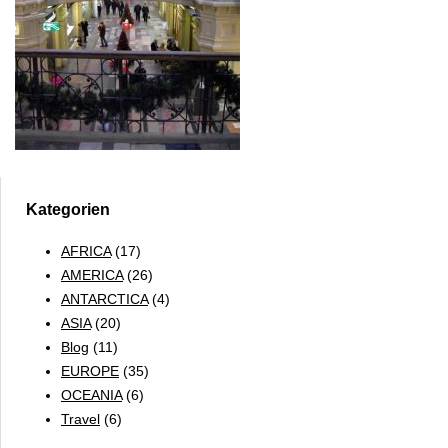
Kategorien
AFRICA
(17)
AMERICA
(26)
ANTARCTICA
(4)
ASIA
(20)
Blog
(11)
EUROPE
(35)
OCEANIA
(6)
Travel
(6)