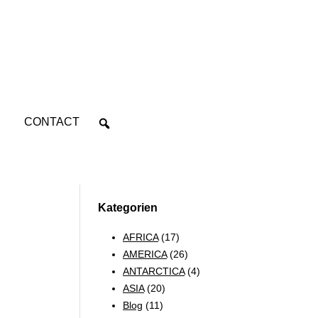
CONTACT
Kategorien
AFRICA
(17)
AMERICA
(26)
ANTARCTICA
(4)
ASIA
(20)
Blog
(11)