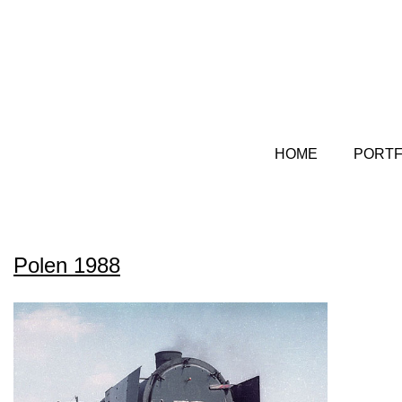
HOME
PORTF
Polen 1988