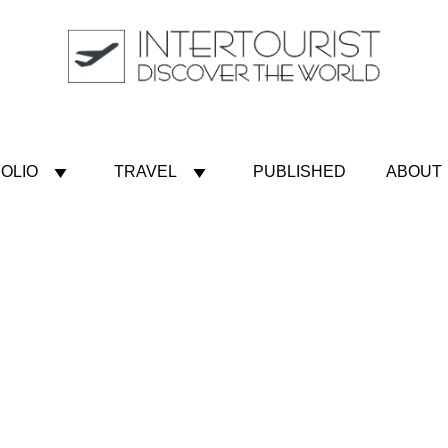
OLIO
TRAVEL
PUBLISHED
ABOUT