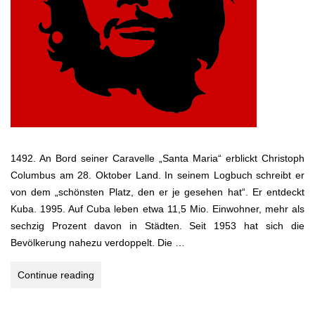
1492. An Bord seiner Caravelle „Santa Maria“ erblickt Christoph
Columbus am 28. Oktober Land. In seinem Logbuch schreibt er
von dem „schönsten Platz, den er je gesehen hat“. Er entdeckt
Kuba. 1995. Auf Cuba leben etwa 11,5 Mio. Einwohner, mehr als
sechzig Prozent davon in Städten. Seit 1953 hat sich die
Bevölkerung nahezu verdoppelt. Die …
Kuba
Continue reading
–
Castros