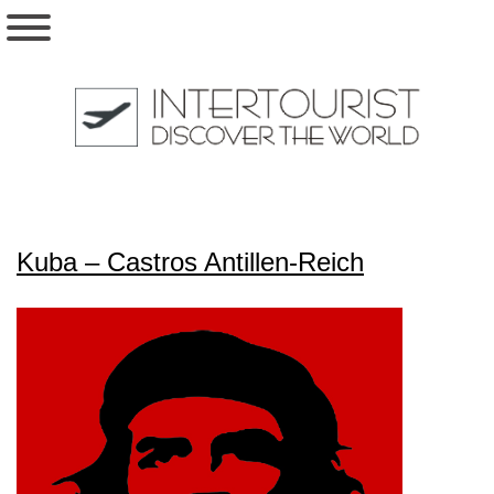
Kuba – Castros Antillen-Reich