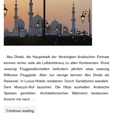
Abu Dhabi, die Hauptstadt der Vereinigten Arabischen Emirate
kennen sicher viele als Luftdrehkreuz zu allen Kontinenten. Rund
zwanzig Fluggesellschaften befördern jährlich etwa zwanzig
Millionen Fluggäste. Aber nur wenige kennen Abu Dhabi als
Reiseziel. In Luxus-Hotels residieren. Durch Sanddünen wandeln.
Dem Muezzin-Ruf lauschen. Die Hitze aushalten. Arabische
Speisen genießen. Architektonischen Wahnsinn bestaunen.
Kommt mit nach …
Abu
Continue reading