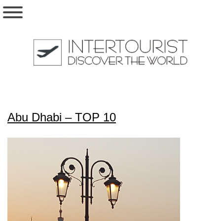
Abu Dhabi – TOP 10