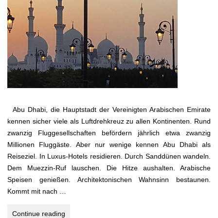
Abu Dhabi, die Hauptstadt der Vereinigten Arabischen Emirate
kennen sicher viele als Luftdrehkreuz zu allen Kontinenten. Rund
zwanzig Fluggesellschaften befördern jährlich etwa zwanzig
Millionen Fluggäste. Aber nur wenige kennen Abu Dhabi als
Reiseziel. In Luxus-Hotels residieren. Durch Sanddünen wandeln.
Dem Muezzin-Ruf lauschen. Die Hitze aushalten. Arabische
Speisen genießen. Architektonischen Wahnsinn bestaunen.
Kommt mit nach …
Abu
Continue reading