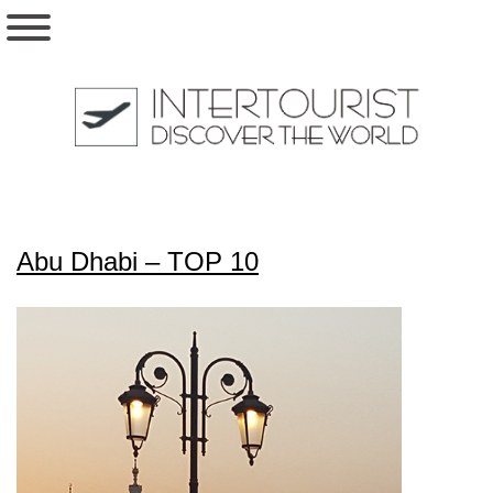
Abu Dhabi – TOP 10