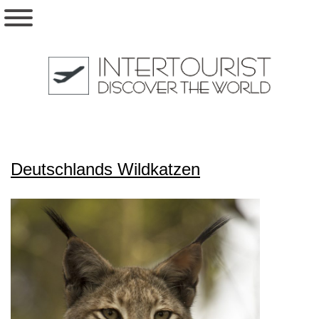
Deutschlands Wildkatzen