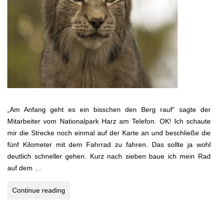
„Am Anfang geht es ein bisschen den Berg rauf“ sagte der
Mitarbeiter vom Nationalpark Harz am Telefon. OK! Ich schaute
mir die Strecke noch einmal auf der Karte an und beschließe die
fünf Kilometer mit dem Fahrrad zu fahren. Das sollte ja wohl
deutlich schneller gehen. Kurz nach sieben baue ich mein Rad
auf dem …
Deutschlands
Continue reading
Wildkatzen