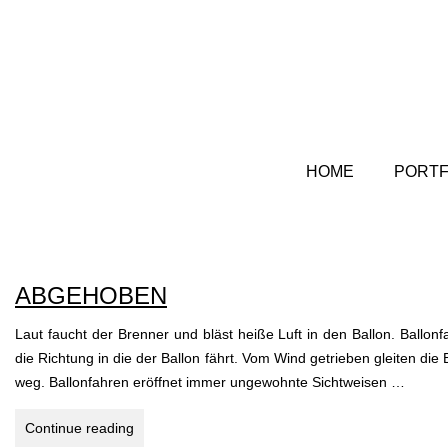
HOME
PORTF
ABGEHOBEN
Laut faucht der Brenner und bläst heiße Luft in den Ballon. Ballo
die Richtung in die der Ballon fährt. Vom Wind getrieben gleiten die
weg. Ballonfahren eröffnet immer ungewohnte Sichtweisen …
ABGEHOBEN
Continue reading