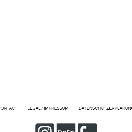
CONTACT
LEGAL / IMPRESSUM
DATENSCHUTZERKLÄRUN