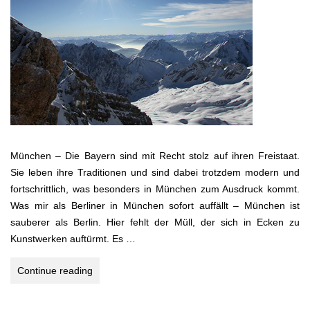
München – Die Bayern sind mit Recht stolz auf ihren Freistaat.
Sie leben ihre Traditionen und sind dabei trotzdem modern und
fortschrittlich, was besonders in München zum Ausdruck kommt.
Was mir als Berliner in München sofort auffällt – München ist
sauberer als Berlin. Hier fehlt der Müll, der sich in Ecken zu
Kunstwerken auftürmt. Es …
MÜNCHEN
Continue reading
–
BAYERN