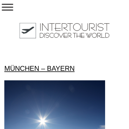
MÜNCHEN – BAYERN