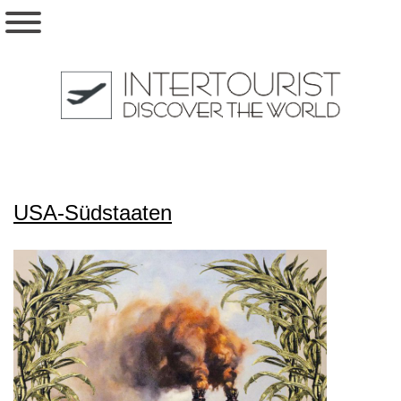
USA-Südstaaten