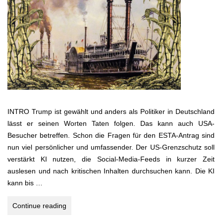
INTRO Trump ist gewählt und anders als Politiker in Deutschland
lässt er seinen Worten Taten folgen. Das kann auch USA-
Besucher betreffen. Schon die Fragen für den ESTA-Antrag sind
nun viel persönlicher und umfassender. Der US-Grenzschutz soll
verstärkt KI nutzen, die Social-Media-Feeds in kurzer Zeit
auslesen und nach kritischen Inhalten durchsuchen kann. Die KI
kann bis …
USA-
Continue reading
Südstaaten