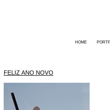
HOME
PORTF
FELIZ ANO NOVO