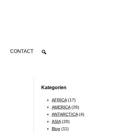
CONTACT
Kategorien
AFRICA
(17)
AMERICA
(26)
ANTARCTICA
(4)
ASIA
(20)
Blog
(11)