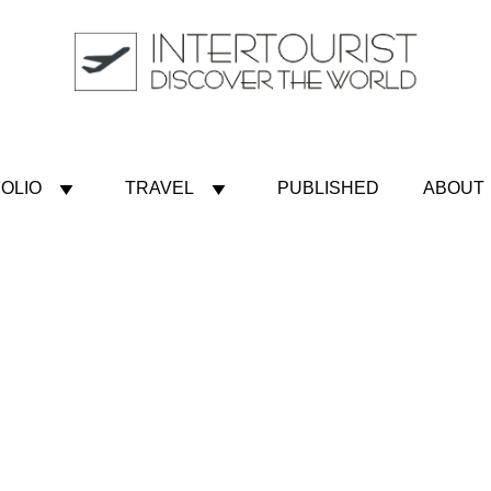
OLIO
TRAVEL
PUBLISHED
ABOUT