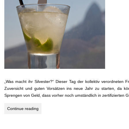
„Was macht ihr Silvester?“ Dieser Tag der kollektiv verordneten 
Zuversicht und guten Vorsätzen ins neue Jahr zu starten, da k
Sprengen von Geld, dass vorher noch umständlich in zertifizierten
FELIZ
Continue reading
ANO
NOVO