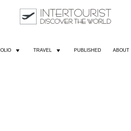
OLIO
TRAVEL
PUBLISHED
ABOUT