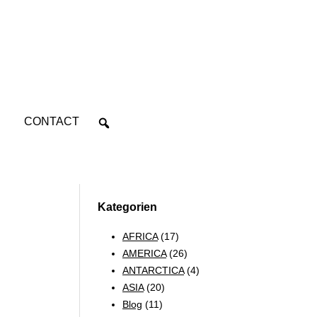
CONTACT
Kategorien
AFRICA
(17)
AMERICA
(26)
ANTARCTICA
(4)
ASIA
(20)
Blog
(11)