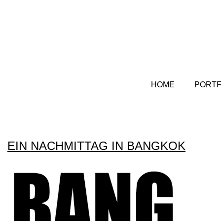
HOME
PORTF
EIN NACHMITTAG IN BANGKOK